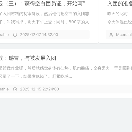
入团风云（三）：获得空白团员证，开始写“作文”
入团的准
了入团材料的初审阶段，然后他们把空白的入团志
昨天的此时，
了，叫我写掉，明天下午上交；同时，800字的入
今天体温已经
和一页半的入团申请书也要完成。 空白的团...
划，去完成两
ahle
2025-12-17 14:32:00
Mcenahl
战：感冒，与被发展入团
书馆做作业呢，然后就感觉身体有些热，肌肉酸痛，全身乏力，于是回到
又量了一下，结果发低烧了。赶紧吃感...
ahle
2025-12-15 22:24:00