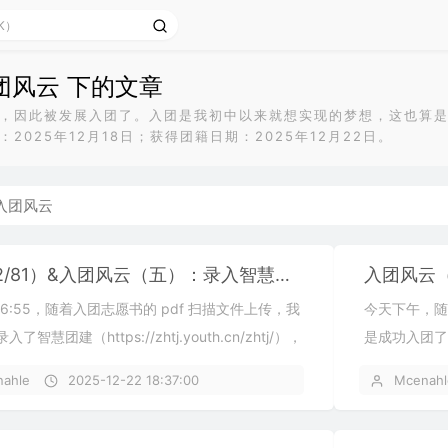
团风云 下的文章
，因此被发展入团了。入团是我初中以来就想实现的梦想，这也算是
2025年12月18日；获得团籍日期：2025年12月22日。
入团风云
九九（2/81）&入团风云（五）：录入智慧团建、再听小时候的广播剧
:56:55，随着入团志愿书的 pdf 扫描文件上传，我
今天下午，随
了智慧团建（https://zhtj.youth.cn/zhtj/），
是成功入团了
什么。毕业应该能
ahle
2025-12-22 18:37:00
Mcenahl