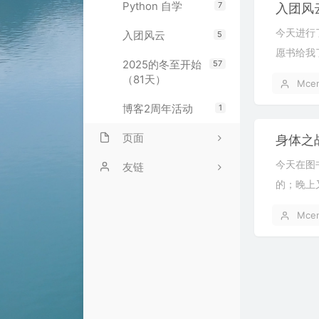
Python 自学
7
今天进行
入团风云
5
愿书给我
2025的冬至开始
57
团志愿书
（81天）
Mcen
博客2周年活动
1
页面
身体之
今天在图
关于
友链
的；晚上
时光机
Davidの3号基地
Mcen
友情链接
喂猫猫日记簿
友情链接申请、修改
晚夜的个人博客（暂离）
GitHub 项目列表
刘郎阁
obaby